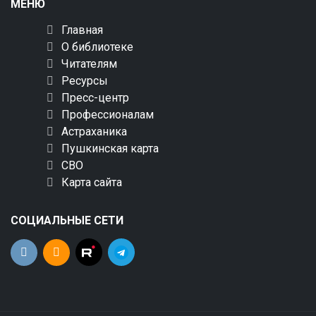
МЕНЮ
Главная
О библиотеке
Читателям
Ресурсы
Пресс-центр
Профессионалам
Астраханика
Пушкинская карта
СВО
Карта сайта
СОЦИАЛЬНЫЕ СЕТИ