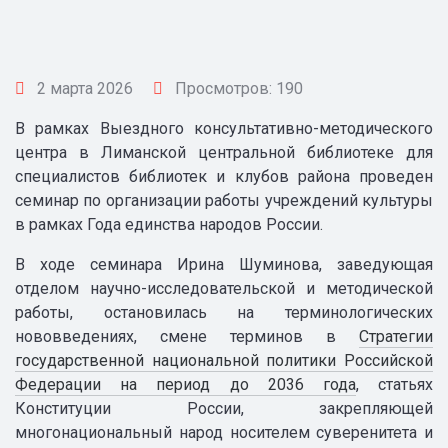
2 марта 2026
Просмотров: 190
В рамках Выездного консультативно-методического
центра в Лиманской центральной библиотеке для
специалистов библиотек и клубов района проведен
семинар по организации работы учреждений культуры
в рамках Года единства народов России.
В ходе семинара Ирина Шуминова, заведующая
отделом научно-исследовательской и методической
работы, остановилась на терминологических
нововведениях, смене терминов в
Стратегии
государственной национальной политики Российской
Федерации на период до 2036
года
, статьях
Конституции России, закрепляющей
многонациональный народ носителем суверенитета и