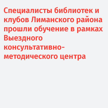
Специалисты библиотек и
клубов Лиманского района
прошли обучение в рамках
Выездного
консультативно-
методического центра