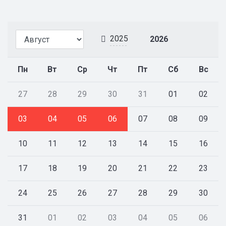
2025
2026
Пн
Вт
Ср
Чт
Пт
Сб
Вс
27
28
29
30
31
01
02
03
04
05
06
07
08
09
10
11
12
13
14
15
16
17
18
19
20
21
22
23
24
25
26
27
28
29
30
31
01
02
03
04
05
06