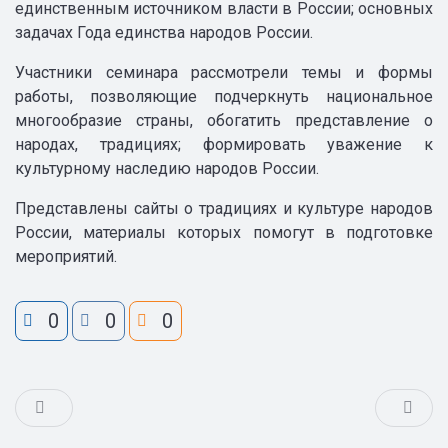
единственным источником власти в России; основных
задачах Года единства народов России.
Участники семинара рассмотрели темы и формы
работы, позволяющие подчеркнуть национальное
многообразие страны, обогатить представление о
народах, традициях; формировать уважение к
культурному наследию народов России.
Представлены сайты о традициях и культуре народов
России, материалы которых помогут в подготовке
мероприятий.
0
0
0