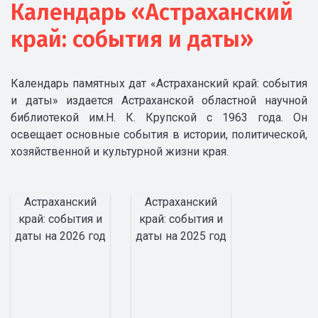
Календарь «Астраханский
край: события и даты»
Календарь памятных дат «Астраханский край: события
и даты» издается Астраханской областной научной
библиотекой им.Н. К. Крупской с 1963 года. Он
освещает основные события в истории, политической,
хозяйственной и культурной жизни края.
Астраханский
Астраханский
край: события и
край: события и
даты на 2026 год
даты на 2025 год