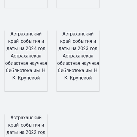
Астраханский
Астраханский
край: события и
край: события и
даты на 2024 год
даты на 2023 год
Астраханская
Астраханская
областная научная
областная научная
библиотека им. Н.
библиотека им. Н.
К. Крупской
К. Крупской
Астраханский
край: события и
даты на 2022 год