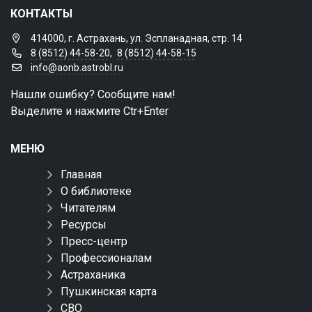
КОНТАКТЫ
414000, г. Астрахань, ул. Эспланадная, стр. 14
8 (8512) 44-58-20
,
8 (8512) 44-58-15
info@aonb.astrobl.ru
Нашли ошибку? Сообщите нам!
Выделите и нажмите Ctr+Enter
МЕНЮ
Главная
О библиотеке
Читателям
Ресурсы
Пресс-центр
Профессионалам
Астраханика
Пушкинская карта
СВО