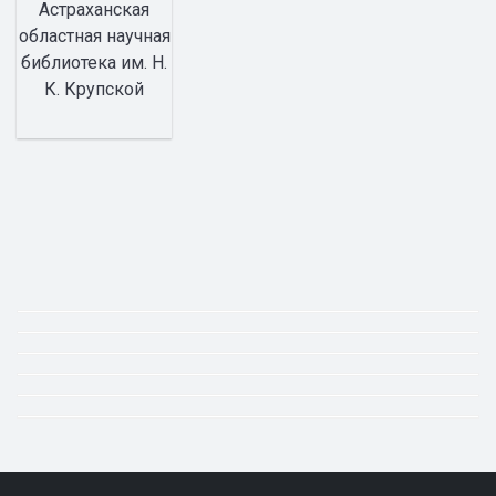
Астраханская
областная научная
библиотека им. Н.
К. Крупской