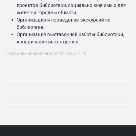
проектов библиотеки, социально значимых для
жителей города и области.
Организация и проведение экскурсий по
библиотеке.
Организация выставочной работы библиотеки,
координация всех отделов.
Последнее обновление: 02.07.2026 14:19