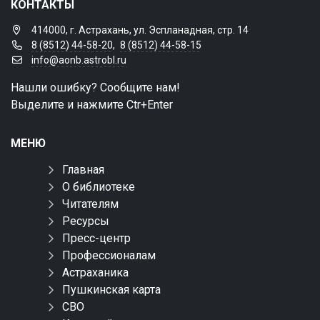
КОНТАКТЫ
414000, г. Астрахань, ул. Эспланадная, стр. 14
8 (8512) 44-58-20
,
8 (8512) 44-58-15
info@aonb.astrobl.ru
Нашли ошибку? Сообщите нам!
Выделите и нажмите Ctr+Enter
МЕНЮ
Главная
О библиотеке
Читателям
Ресурсы
Пресс-центр
Профессионалам
Астраханика
Пушкинская карта
СВО