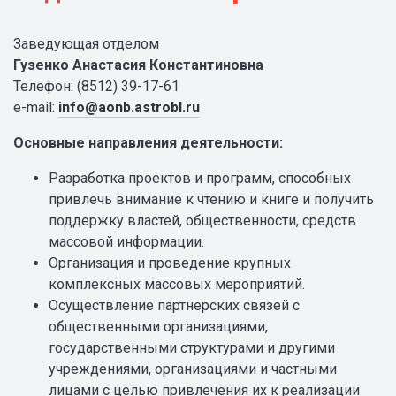
Заведующая отделом
Гузенко Анастасия Константиновна
Телефон: (8512) 39-17-61
e-mail:
info@aonb.astrobl.ru
Основные направления деятельности:
Разработка проектов и программ, способных
привлечь внимание к чтению и книге и получить
поддержку властей, общественности, средств
массовой информации.
Организация и проведение крупных
комплексных массовых мероприятий.
Осуществление партнерских связей с
общественными организациями,
государственными структурами и другими
учреждениями, организациями и частными
лицами с целью привлечения их к реализации