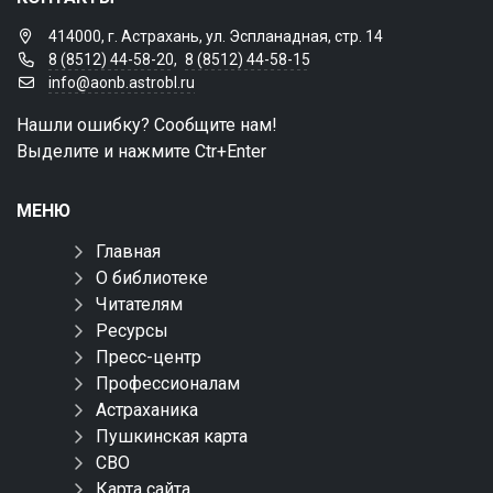
414000, г. Астрахань, ул. Эспланадная, стр. 14
8 (8512) 44-58-20
,
8 (8512) 44-58-15
info@aonb.astrobl.ru
Нашли ошибку? Сообщите нам!
Выделите и нажмите Ctr+Enter
МЕНЮ
Главная
О библиотеке
Читателям
Ресурсы
Пресс-центр
Профессионалам
Астраханика
Пушкинская карта
СВО
Карта сайта