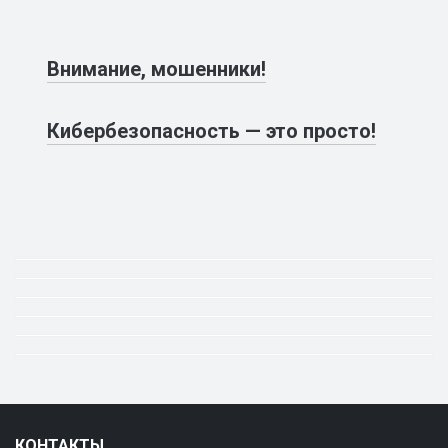
Внимание, мошенники!
Кибербезопасность — это просто!
КОНТАКТЫ