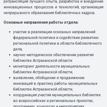
ретрансляция лучшего опыта, разработка и внедрение
инновационных процессов и технологий, организация
непрерывного образования библиотечных кадров.
Основные направления работы отдела:
участие в реализации основных направлений
федеральной политики и содействие развитию
региональной политики в области библиотечного
дела;
научно-методическое обеспечение развития
библиотек Астраханской области
мониторинг деятельности муниципальных
библиотек Астраханской области;
выявление, обобщение и продвижение
инноваций в практику работы муниципальных
библиотек Астраханской области;
координация участия муниципальных библиотек
во всероссийских и региональных проектах,
программах, конкурсах и мероприятиях