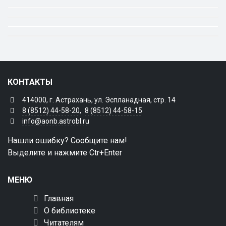
КОНТАКТЫ
414000, г. Астрахань, ул. Эспланадная, стр. 14
8 (8512) 44-58-20
,
8 (8512) 44-58-15
info@aonb.astrobl.ru
Нашли ошибку? Сообщите нам!
Выделите и нажмите Ctr+Enter
МЕНЮ
Главная
О библиотеке
Читателям