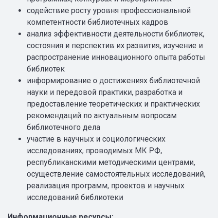
содействие росту уровня профессиональной
компетентности библиотечных кадров
анализ эффективности деятельности библиотек,
состояния и перспектив их развития, изучение и
распространение инновационного опыта работы
библиотек
информирование о достижениях библиотечной
науки и передовой практики, разработка и
предоставление теоретических и практических
рекомендаций по актуальным вопросам
библиотечного дела
участие в научных и социологических
исследованиях, проводимых МК РФ,
республиканскими методическими центрами,
осуществление самостоятельных исследований,
реализация программ, проектов и научных
исследований библиотеки
Информационные ресурсы: