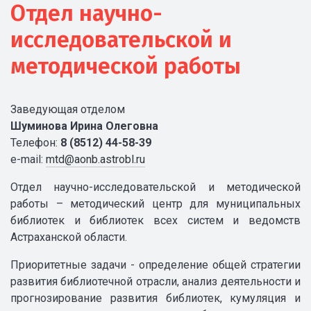
Отдел научно-
исследовательской и
методической работы
Заведующая отделом
Шуминова Ирина Олеговна
Телефон:
8 (8512) 44-58-39
e-mail:
mtd@aonb.astrobl.ru
Отдел научно-исследовательской и методической
работы – методический центр для муниципальных
библиотек и библиотек всех систем и ведомств
Астраханской области.
Приоритетные задачи - определение общей стратегии
развития библиотечной отрасли, анализ деятельности и
прогнозирование развития библиотек, кумуляция и