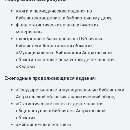
книги и периодические издания по
библиотековедению и библиотечному делу;
фонд статистических и аналитических
материалов,
электронные базы данных «Публичные
библиотеки Астраханской области»,
«Муниципальные библиотеки Астраханской
области: основные показатели деятельности»,
«Кадры».
Ежегодные продолжающиеся издания:
«Государственные и муниципальные библиотеки
Астраханской области»: аналитический обзор;
«Статистические аспекты деятельности
общедоступных библиотек Астраханской
области»
«Библиотечный вестник».