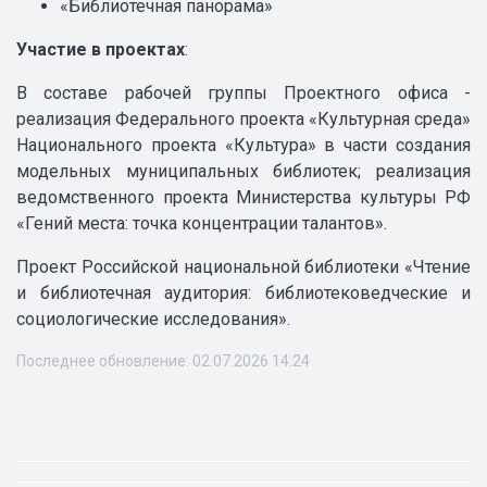
«Библиотечная панорама»
Участие в проектах
:
В составе рабочей группы Проектного офиса -
реализация Федерального проекта «Культурная среда»
Национального проекта «Культура» в части создания
модельных муниципальных библиотек; реализация
ведомственного проекта Министерства культуры РФ
«Гений места: точка концентрации талантов».
Проект Российской национальной библиотеки «Чтение
и библиотечная аудитория: библиотековедческие и
социологические исследования».
Последнее обновление: 02.07.2026 14:24