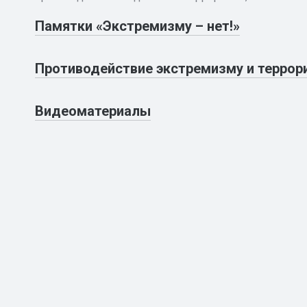
Памятки «Экстремизму – нет!»
Противодействие экстремизму и террор
Видеоматериалы