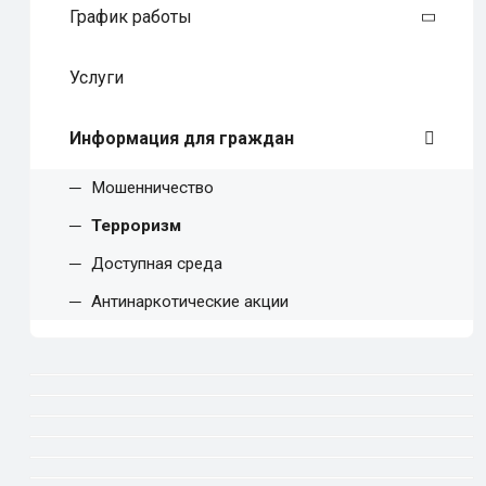
График работы
Услуги
Информация для граждан
Мошенничество
Терроризм
Доступная среда
Антинаркотические акции