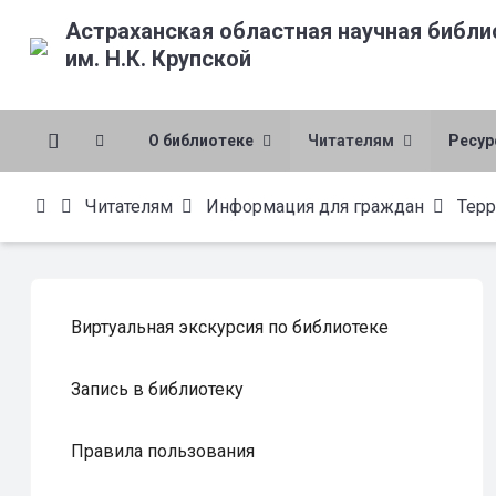
Астраханская областная научная библи
им. Н.К. Крупской
О библиотеке
Читателям
Ресу
Читателям
Информация для граждан
Тер
Виртуальная экскурсия по библиотеке
Запись в библиотеку
Правила пользования