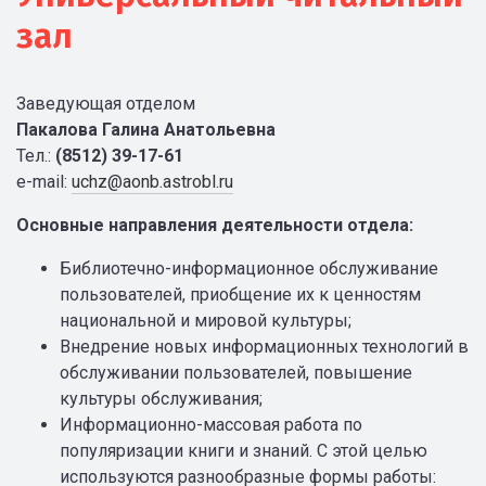
зал
Заведующая отделом
Пакалова Галина Анатольевна
Тел.:
(8512) 39-17-61
e-mail:
uchz@aonb.astrobl.ru
Основные направления деятельности отдела:
Библиотечно-информационное обслуживание
пользователей, приобщение их к ценностям
национальной и мировой культуры;
Внедрение новых информационных технологий в
обслуживании пользователей, повышение
культуры обслуживания;
Информационно-массовая работа по
популяризации книги и знаний. С этой целью
используются разнообразные формы работы: