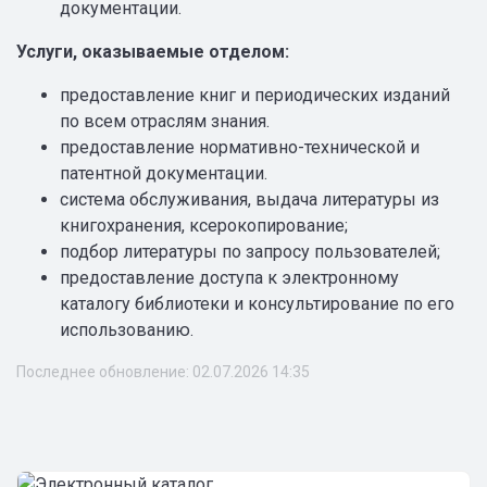
документации.
Услуги, оказываемые отделом:
предоставление книг и периодических изданий
по всем отраслям знания.
предоставление нормативно-технической и
патентной документации.
система обслуживания, выдача литературы из
книгохранения, ксерокопирование;
подбор литературы по запросу пользователей;
предоставление доступа к электронному
каталогу библиотеки и консультирование по его
использованию.
Последнее обновление: 02.07.2026 14:35