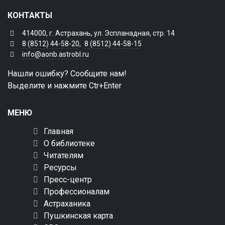
КОНТАКТЫ
414000, г. Астрахань, ул. Эспланадная, стр. 14
8 (8512) 44-58-20
,
8 (8512) 44-58-15
info@aonb.astrobl.ru
Нашли ошибку? Сообщите нам!
Выделите и нажмите Ctr+Enter
МЕНЮ
Главная
О библиотеке
Читателям
Ресурсы
Пресс-центр
Профессионалам
Астраханика
Пушкинская карта