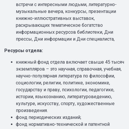
встречи с интересными людьми, литературно-
музыкальные вечера, конкурсы, презентации
книжно-иллюстративных выставок,
раскрывающих тематическое богатство
информационных ресурсов библиотеки, Дни
прессы, Дни информации и Дни специалиста,
Ресурсы отдела:
книжный фонд отдела включает свыше 45 тысяч
экземпляров – это научная, справочная, учебная,
научно-популярная литература по философии,
социологии, религии, политике, экономике,
государству и праву, психологии, педагогике,
истории, языкознанию, литературоведению,
культуре, искусству, спорту, художественные
произведения.
фонд периодических изданий;
фонд нормативно-технической и патентной