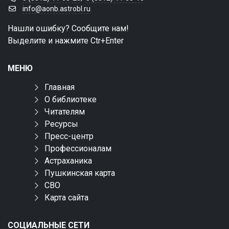
info@aonb.astrobl.ru
Нашли ошибку? Сообщите нам!
Выделите и нажмите Ctr+Enter
МЕНЮ
Главная
О библиотеке
Читателям
Ресурсы
Пресс-центр
Профессионалам
Астраханика
Пушкинская карта
СВО
Карта сайта
СОЦИАЛЬНЫЕ СЕТИ