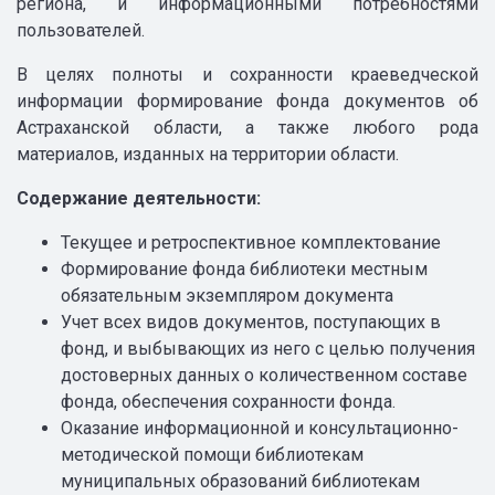
региона, и информационными потребностями
пользователей.
В целях полноты и сохранности краеведческой
информации формирование фонда документов об
Астраханской области, а также любого рода
материалов, изданных на территории области.
Содержание деятельности:
Текущее и ретроспективное комплектование
Формирование фонда библиотеки местным
обязательным экземпляром документа
Учет всех видов документов, поступающих в
фонд, и выбывающих из него с целью получения
достоверных данных о количественном составе
фонда, обеспечения сохранности фонда.
Оказание информационной и консультационно-
методической помощи библиотекам
муниципальных образований библиотекам