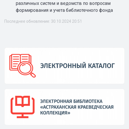
различных систем и ведомств по вопросам
формирования и учета библиотечного фонда
Последнее обновление: 30.10.2024 20:51