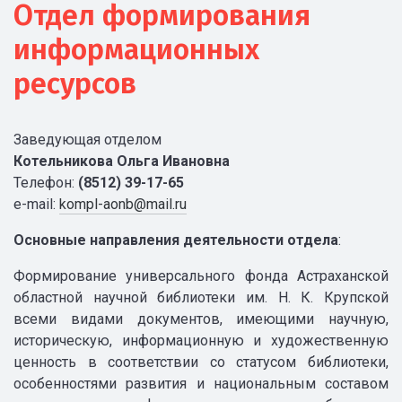
Отдел формирования
информационных
ресурсов
Заведующая отделом
Котельникова Ольга Ивановна
Телефон:
(8512) 39-17-65
e-mail:
kompl-aonb@mail.ru
Основные направления деятельности отдела
:
Формирование универсального фонда Астраханской
областной научной библиотеки им. Н. К. Крупской
всеми видами документов, имеющими научную,
историческую, информационную и художественную
ценность в соответствии со статусом библиотеки,
особенностями развития и национальным составом