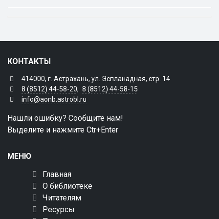
КОНТАКТЫ
414000, г. Астрахань, ул. Эспланадная, стр. 14
8 (8512) 44-58-20
,
8 (8512) 44-58-15
info@aonb.astrobl.ru
Нашли ошибку? Сообщите нам!
Выделите и нажмите Ctr+Enter
МЕНЮ
Главная
О библиотеке
Читателям
Ресурсы