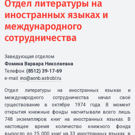
Отдел литературы на
иностранных языках и
международного
сотрудничества
Заведующая отделом
Фомина Варвара Николаевна
Телефон:
(8512) 39-17-69
e-mail:
ino@aonb.astrobl.ru
Отдел литературы на иностранных языках и
международного сотрудничества начал своё
существование в октябре 1974 года. В момент
открытия книжные фонды насчитывали всего лишь
748 экземпляров книг на иностранных языках. В
настоящее время количество книжного фонда
выросло до 25 000 книг на 33 иностранных языках, в