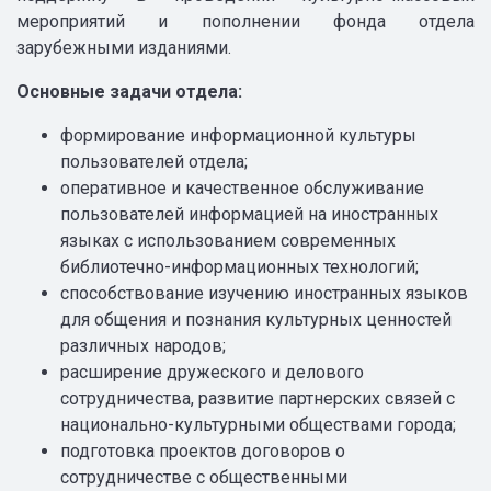
мероприятий и пополнении фонда отдела
зарубежными изданиями.
Основные задачи отдела:
формирование информационной культуры
пользователей отдела;
оперативное и качественное обслуживание
пользователей информацией на иностранных
языках с использованием современных
библиотечно-информационных технологий;
способствование изучению иностранных языков
для общения и познания культурных ценностей
различных народов;
расширение дружеского и делового
сотрудничества, развитие партнерских связей с
национально-культурными обществами города;
подготовка проектов договоров о
сотрудничестве с общественными