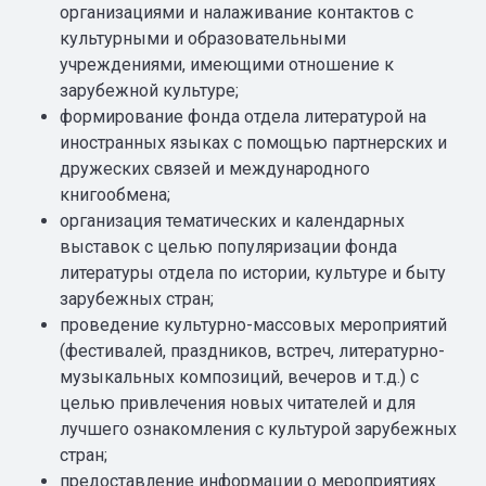
организациями и налаживание контактов с
культурными и образовательными
учреждениями, имеющими отношение к
зарубежной культуре;
формирование фонда отдела литературой на
иностранных языках с помощью партнерских и
дружеских связей и международного
книгообмена;
организация тематических и календарных
выставок с целью популяризации фонда
литературы отдела по истории, культуре и быту
зарубежных стран;
проведение культурно-массовых мероприятий
(фестивалей, праздников, встреч, литературно-
музыкальных композиций, вечеров и т.д.) с
целью привлечения новых читателей и для
лучшего ознакомления с культурой зарубежных
стран;
предоставление информации о мероприятиях