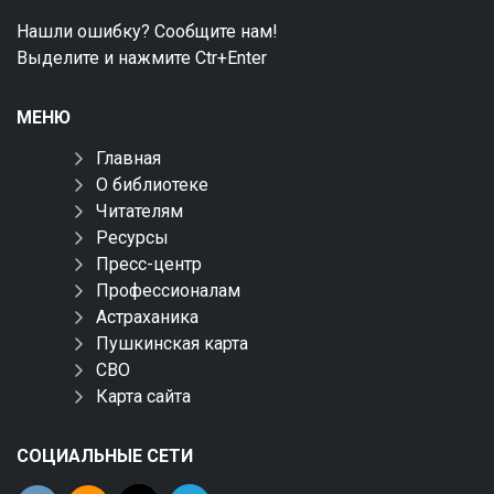
Нашли ошибку? Сообщите нам!
Выделите и нажмите Ctr+Enter
МЕНЮ
Главная
О библиотеке
Читателям
Ресурсы
Пресс-центр
Профессионалам
Астраханика
Пушкинская карта
СВО
Карта сайта
СОЦИАЛЬНЫЕ СЕТИ