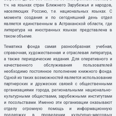
т.ч. на языках стран Ближнего Зарубежья и народов,
населяющих Россию, т.е. национальных языках. С
момента создания и по сегодняшний день отдел
является единственным в Астраханской области, где
литература на иностранных языках представлена в
таком объеме.
Тематика фонда самая разнообразная: учебная,
справочная, художественная и отраслевая литература,
а также периодические издания. Для оперативного и
качественного обслуживания пользователей
необходимо постоянное пополнение книжного фонда.
Одной из таких возможностей является использование
партнерских и дружеских связей с общественными
организациями города, региональными национально-
культурными обществами, зарубежными институтами
и посольствами. Именно эти организации оказывают
отделу огромную помощь и информационную
поддержку в проведении культурно-массовых