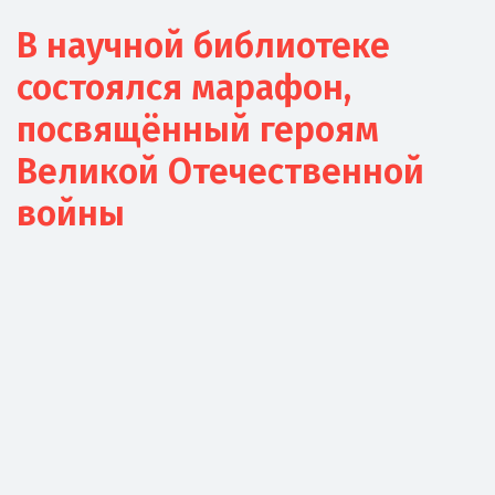
В научной библиотеке
состоялся марафон,
посвящённый героям
Великой Отечественной
войны