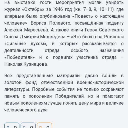
На выставке гости мероприятия могли увидеть
журнал «Октябрь» за 1946 год (кн. 7–8, 9, 10–11), где
впервые была опубликована «Повесть о настоящем
человеке» Бориса Полевого, посвящённая подвигу
Алексея Маресьева. А также книги Героя Советского
Союза Дмитрия Медведева – «Это было под Ровно» и
«Сильные духом», в которых рассказывается о
деятельности отряда особого назначения
«Победители» и о подвигах участника отряда –
Николая Кузнецова.
Все представленные материалы давно вошли в
золотой фонд отечественной военно-исторической
литературы. Подобные события не только сохраняют
память о поколении Победителей, но и помогают
новым поколениям лучше понять цену мира и величие
человеческого духа.