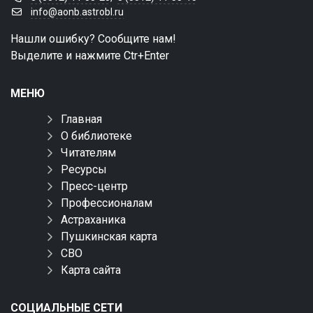
info@aonb.astrobl.ru
Нашли ошибку? Сообщите нам!
Выделите и нажмите Ctr+Enter
МЕНЮ
Главная
О библиотеке
Читателям
Ресурсы
Пресс-центр
Профессионалам
Астраханика
Пушкинская карта
СВО
Карта сайта
СОЦИАЛЬНЫЕ СЕТИ