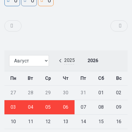
0
0
0
2025
2026
Пн
Вт
Ср
Чт
Пт
Сб
Вс
27
28
29
30
31
01
02
03
04
05
06
07
08
09
10
11
12
13
14
15
16