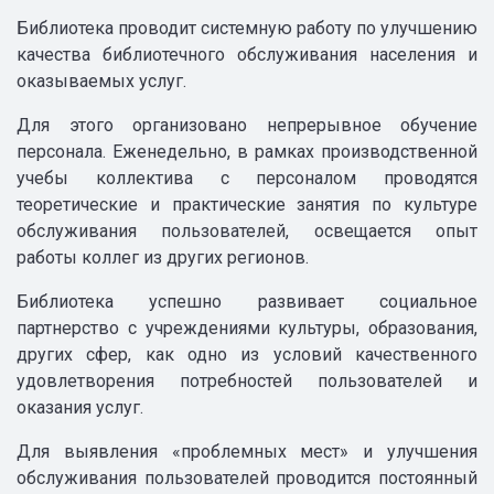
Библиотека проводит системную работу по улучшению
качества библиотечного обслуживания населения и
оказываемых услуг.
Для этого организовано непрерывное обучение
персонала. Еженедельно, в рамках производственной
учебы коллектива с персоналом проводятся
теоретические и практические занятия по культуре
обслуживания пользователей, освещается опыт
работы коллег из других регионов.
Библиотека успешно развивает социальное
партнерство с учреждениями культуры, образования,
других сфер, как одно из условий качественного
удовлетворения потребностей пользователей и
оказания услуг.
Для выявления «проблемных мест» и улучшения
обслуживания пользователей проводится постоянный