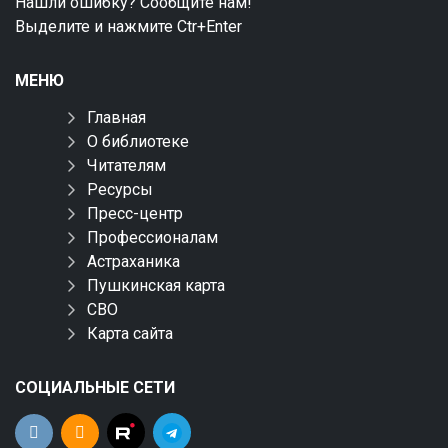
Нашли ошибку? Сообщите нам!
Выделите и нажмите Ctr+Enter
МЕНЮ
Главная
О библиотеке
Читателям
Ресурсы
Пресс-центр
Профессионалам
Астраханика
Пушкинская карта
СВО
Карта сайта
СОЦИАЛЬНЫЕ СЕТИ