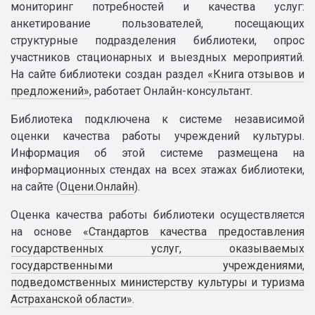
мониторинг потребностей и качества услуг:
анкетирование пользователей, посещающих
структурные подразделения библиотеки, опрос
участников стационарных и выездных мероприятий.
На сайте библиотеки создан раздел
«Книга отзывов и
предложений»
, работает Онлайн-консультант.
Библиотека подключена к системе независимой
оценки качества работы учреждений культуры.
Информация об этой системе размещена на
информационных стендах на всех этажах библиотеки,
на сайте (
Оцени.Онлайн
).
Оценка качества работы библиотеки осуществляется
на основе
«Стандартов качества предоставления
государственных услуг, оказываемых
государственными учреждениями,
подведомственных министерству культуры и туризма
Астраханской области»
.